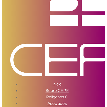
Inicio
Sobre CEPE
Polígonos Q
Asociados