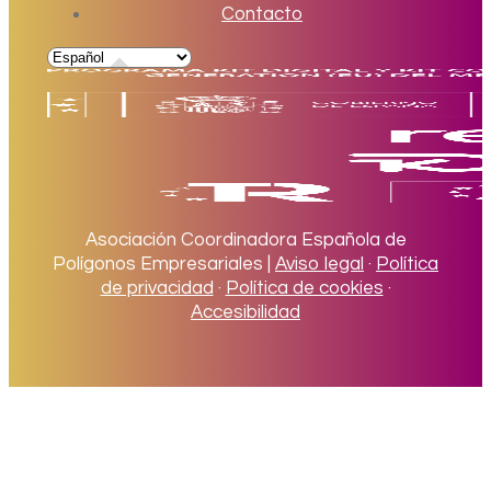
Contacto
Asociación Coordinadora Española de
Polígonos Empresariales |
Aviso legal
·
Política
de privacidad
·
Política de cookies
·
Accesibilidad