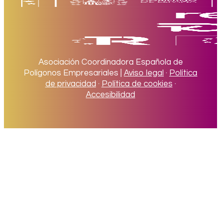
Asociación Coordinadora Española de
Polígonos Empresariales |
Aviso legal
·
Política
de privacidad
·
Política de cookies
·
Accesibilidad