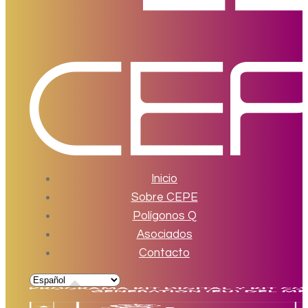
Inicio
Sobre CEPE
Polígonos Q
Asociados
Contacto