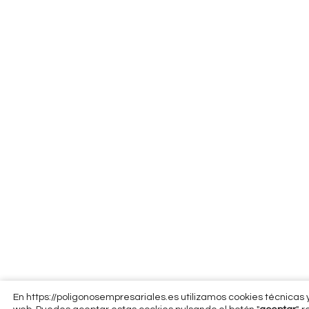
En https://poligonosempresariales.es utilizamos cookies técnicas y