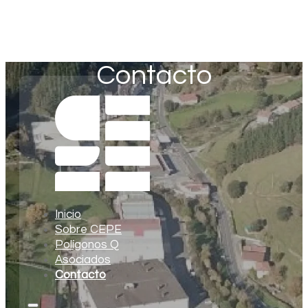
Contacto
Inicio
Sobre CEPE
Polígonos Q
Asociados
Contacto