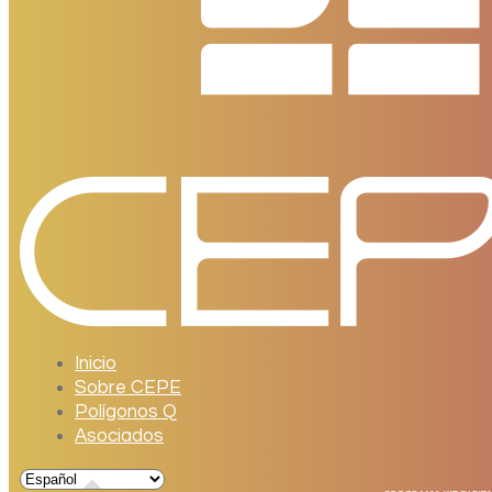
Inicio
Sobre CEPE
Polígonos Q
Asociados