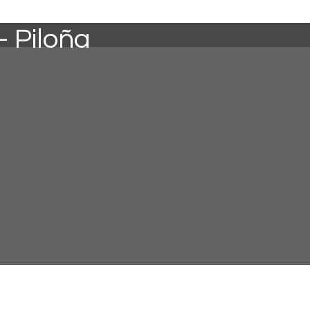
– Piloña