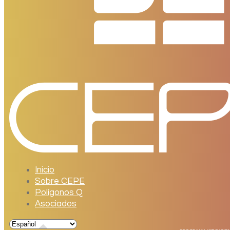
Inicio
Sobre CEPE
Polígonos Q
Asociados