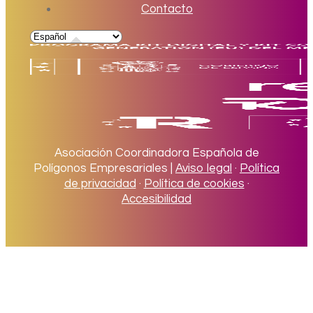
Contacto
Asociación Coordinadora Española de
Polígonos Empresariales |
Aviso legal
·
Política
de privacidad
·
Política de cookies
·
Accesibilidad