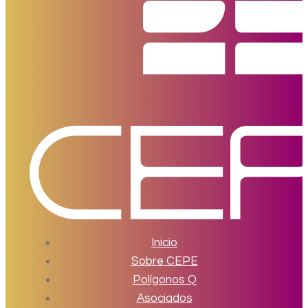
Inicio
Sobre CEPE
Polígonos Q
Asociados