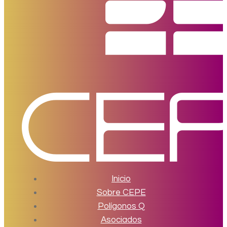
Inicio
Sobre CEPE
Polígonos Q
Asociados