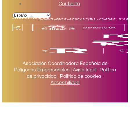
Contacto
Asociación Coordinadora Española de
Polígonos Empresariales |
Aviso legal
·
Política
de privacidad
·
Política de cookies
·
Accesibilidad