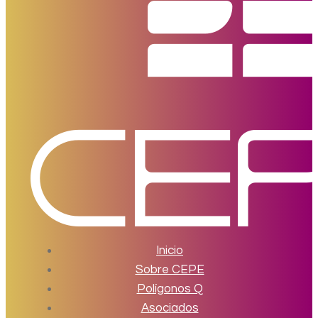
Inicio
Sobre CEPE
Polígonos Q
Asociados