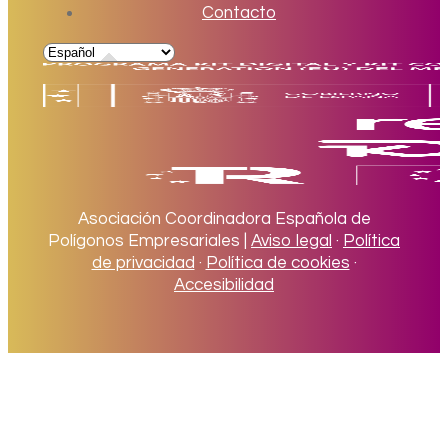
Contacto
Asociación Coordinadora Española de
Polígonos Empresariales |
Aviso legal
·
Política
de privacidad
·
Política de cookies
·
Accesibilidad