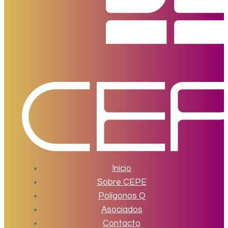
Inicio
Sobre CEPE
Polígonos Q
Asociados
Contacto