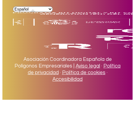
Asociación Coordinadora Española de
Polígonos Empresariales |
Aviso legal
·
Política
de privacidad
·
Política de cookies
·
Accesibilidad