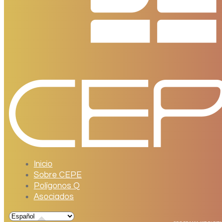
Inicio
Sobre CEPE
Polígonos Q
Asociados