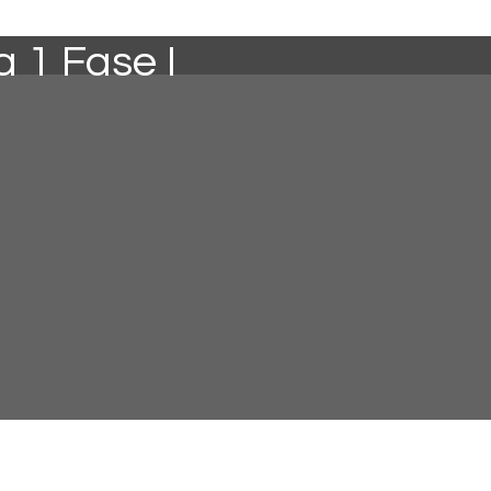
 1 Fase I