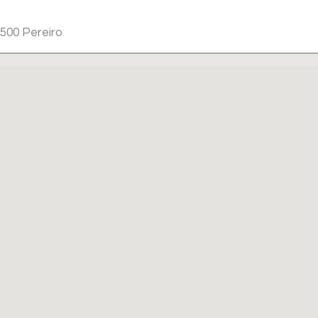
5500 Pereiro