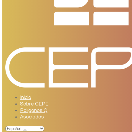
Inicio
Sobre CEPE
Polígonos Q
Asociados