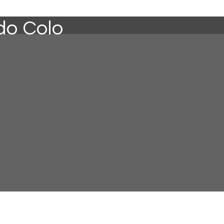
 do Colo