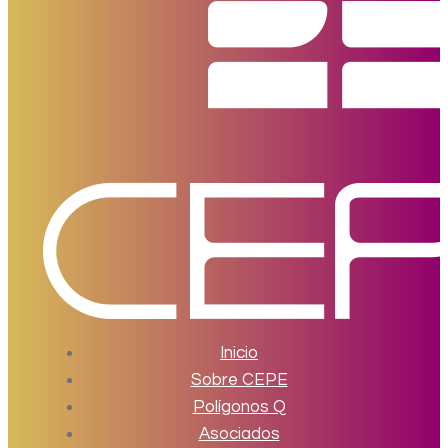
Inicio
Sobre CEPE
Polígonos Q
Asociados