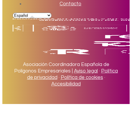
Contacto
Asociación Coordinadora Española de
Polígonos Empresariales |
Aviso legal
·
Política
de privacidad
·
Política de cookies
·
Accesibilidad