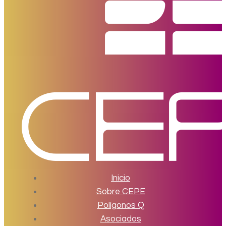
Inicio
Sobre CEPE
Polígonos Q
Asociados