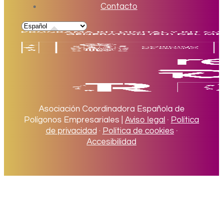
Contacto
Asociación Coordinadora Española de
Polígonos Empresariales |
Aviso legal
·
Política
de privacidad
·
Política de cookies
·
Accesibilidad