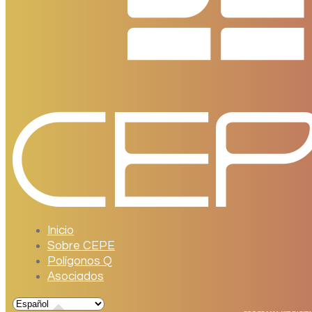
Inicio
Sobre CEPE
Polígonos Q
Asociados