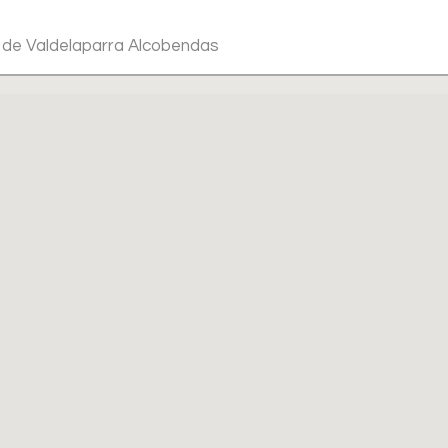
a. de Valdelaparra Alcobendas