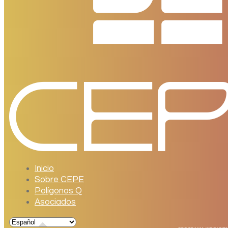
Inicio
Sobre CEPE
Polígonos Q
Asociados