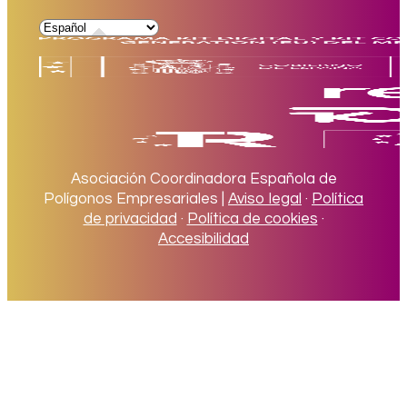
Asociación Coordinadora Española de
Polígonos Empresariales |
Aviso legal
·
Política
de privacidad
·
Política de cookies
·
Accesibilidad