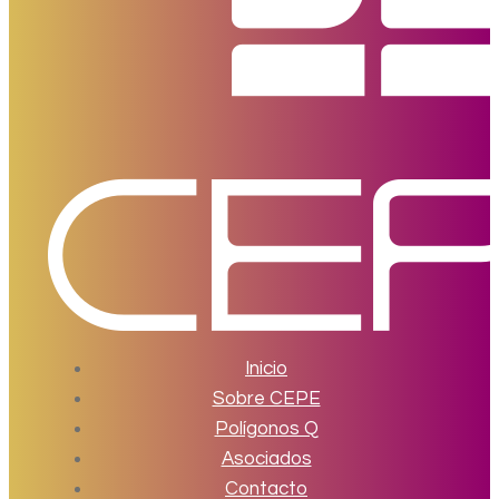
Inicio
Sobre CEPE
Polígonos Q
Asociados
Contacto