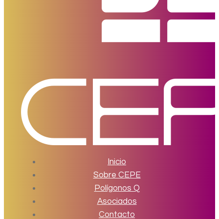
Inicio
Sobre CEPE
Polígonos Q
Asociados
Contacto