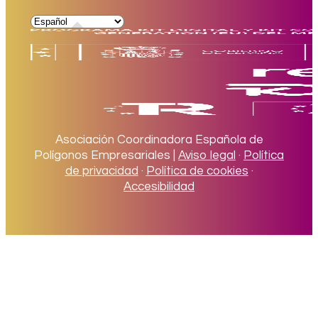
Asociación Coordinadora Española de
Polígonos Empresariales |
Aviso legal
·
Política
de privacidad
·
Política de cookies
·
Accesibilidad