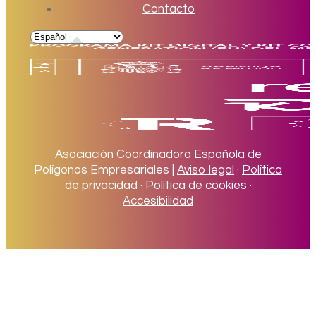
Contacto
Asociación Coordinadora Española de
Polígonos Empresariales |
Aviso legal
·
Política
de privacidad
·
Política de cookies
·
Accesibilidad