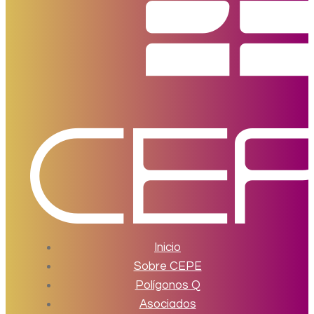
Inicio
Sobre CEPE
Polígonos Q
Asociados