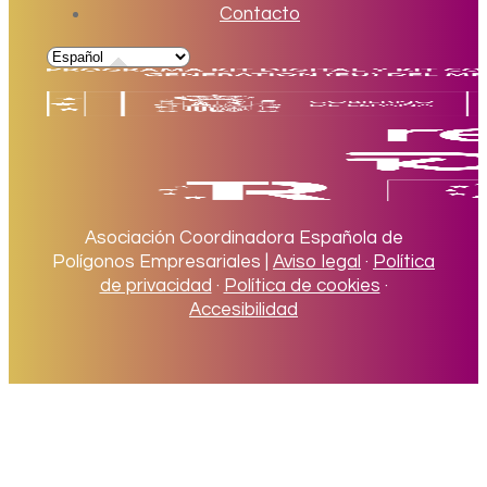
Contacto
Asociación Coordinadora Española de
Polígonos Empresariales |
Aviso legal
·
Política
de privacidad
·
Política de cookies
·
Accesibilidad