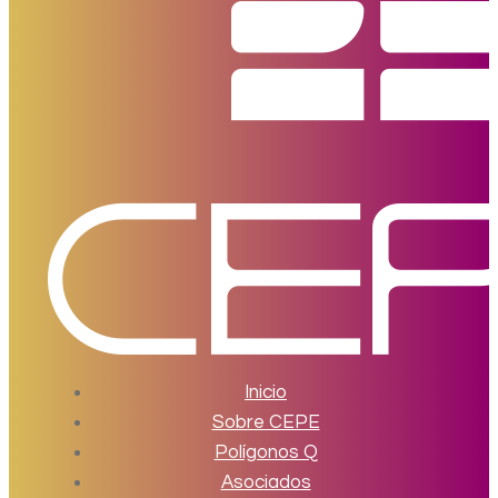
Inicio
Sobre CEPE
Polígonos Q
Asociados