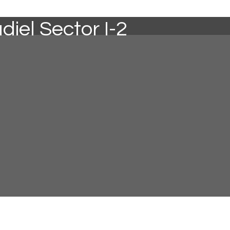
diel Sector I-2