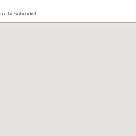
Km. 14 Sobradiel