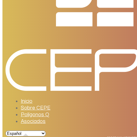
Inicio
Sobre CEPE
Polígonos Q
Asociados