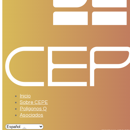
Inicio
Sobre CEPE
Polígonos Q
Asociados