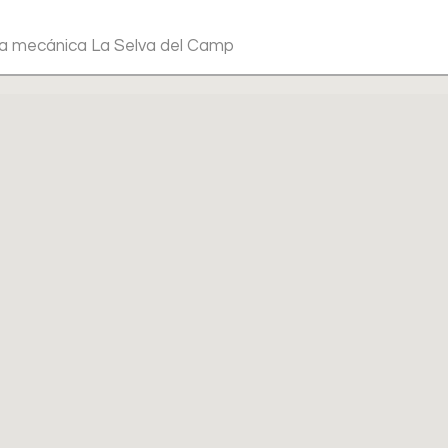
e la mecánica La Selva del Camp