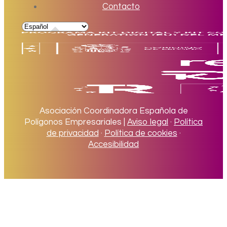
Contacto
Asociación Coordinadora Española de
Polígonos Empresariales |
Aviso legal
·
Política
de privacidad
·
Política de cookies
·
Accesibilidad