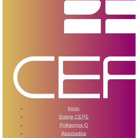
Inicio
Sobre CEPE
Polígonos Q
Asociados