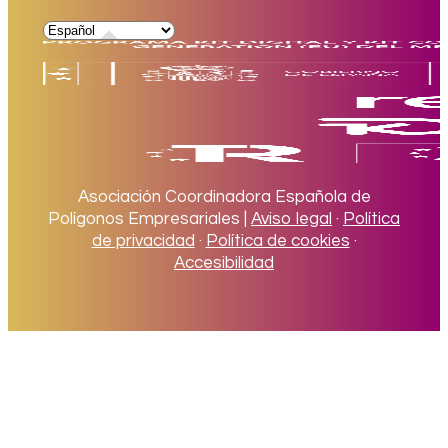
Asociación Coordinadora Española de
Polígonos Empresariales |
Aviso legal
·
Política
de privacidad
·
Política de cookies
·
Accesibilidad