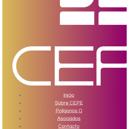
Inicio
Sobre CEPE
Polígonos Q
Asociados
Contacto