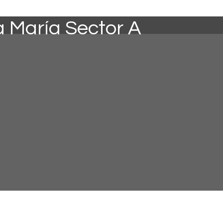
a María Sector A