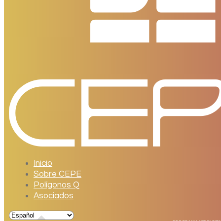
Inicio
Sobre CEPE
Polígonos Q
Asociados