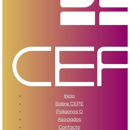
Inicio
Sobre CEPE
Polígonos Q
Asociados
Contacto