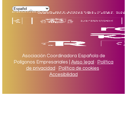
Asociación Coordinadora Española de
Polígonos Empresariales |
Aviso legal
·
Política
de privacidad
·
Política de cookies
·
Accesibilidad