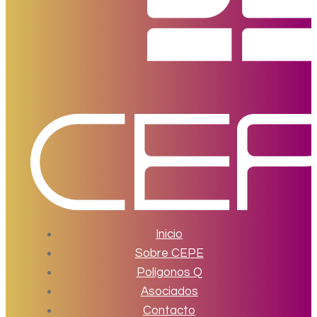
Inicio
Sobre CEPE
Polígonos Q
Asociados
Contacto