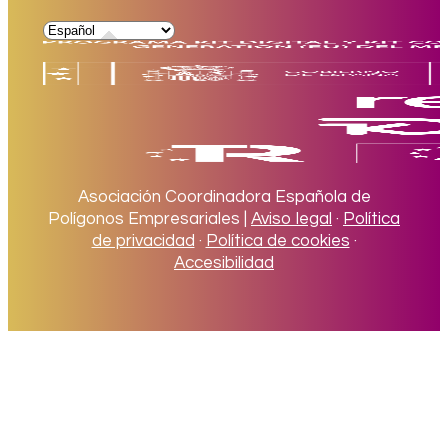
Asociación Coordinadora Española de
Polígonos Empresariales |
Aviso legal
·
Política
de privacidad
·
Política de cookies
·
Accesibilidad