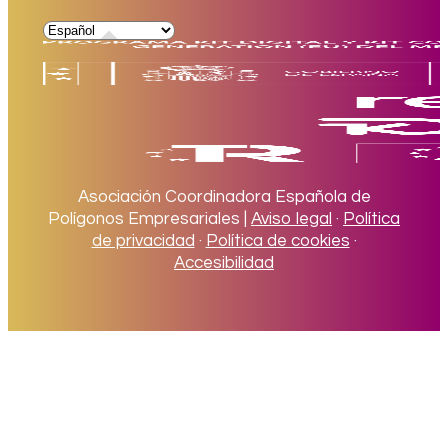
Asociación Coordinadora Española de
Polígonos Empresariales |
Aviso legal
·
Política
de privacidad
·
Política de cookies
·
Accesibilidad