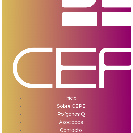
Inicio
Sobre CEPE
Polígonos Q
Asociados
Contacto