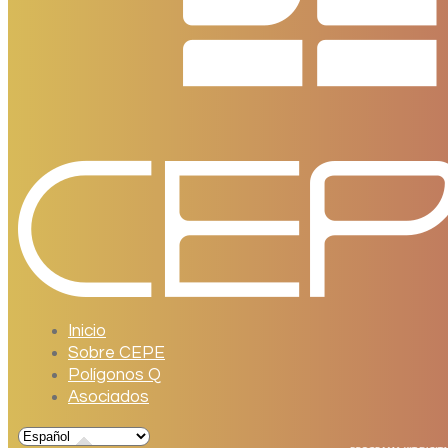
Inicio
Sobre CEPE
Polígonos Q
Asociados