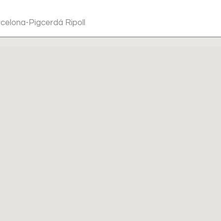
rcelona-Pigcerdá Ripoll