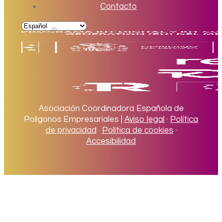
Contacto
Asociación Coordinadora Española de
Polígonos Empresariales |
Aviso legal
·
Política
de privacidad
·
Política de cookies
·
Accesibilidad