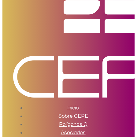
Inicio
Sobre CEPE
Polígonos Q
Asociados