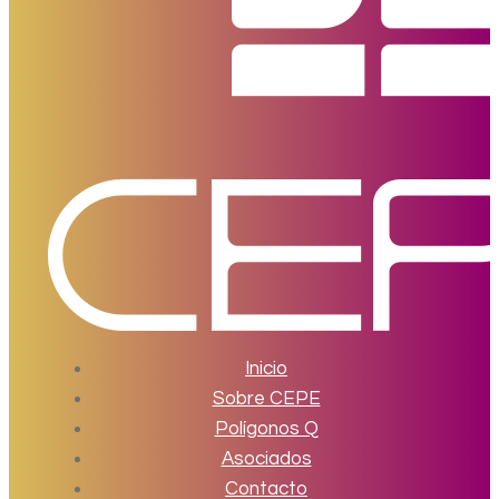
Inicio
Sobre CEPE
Polígonos Q
Asociados
Contacto