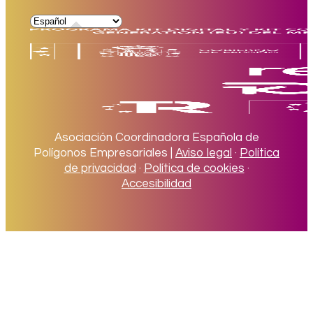
Asociación Coordinadora Española de
Polígonos Empresariales |
Aviso legal
·
Política
de privacidad
·
Política de cookies
·
Accesibilidad