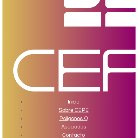
Inicio
Sobre CEPE
Polígonos Q
Asociados
Contacto