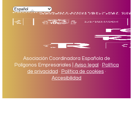
Asociación Coordinadora Española de
Polígonos Empresariales |
Aviso legal
·
Política
de privacidad
·
Política de cookies
·
Accesibilidad