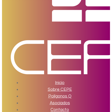
Inicio
Sobre CEPE
Polígonos Q
Asociados
Contacto