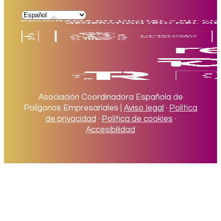
Asociación Coordinadora Española de
Polígonos Empresariales |
Aviso legal
·
Política
de privacidad
·
Política de cookies
·
Accesibilidad