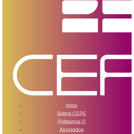
Inicio
Sobre CEPE
Polígonos Q
Asociados