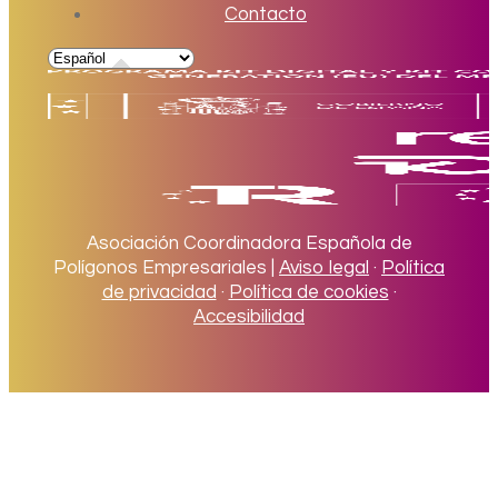
Contacto
Asociación Coordinadora Española de
Polígonos Empresariales |
Aviso legal
·
Política
de privacidad
·
Política de cookies
·
Accesibilidad