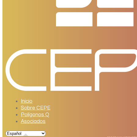
Inicio
Sobre CEPE
Polígonos Q
Asociados