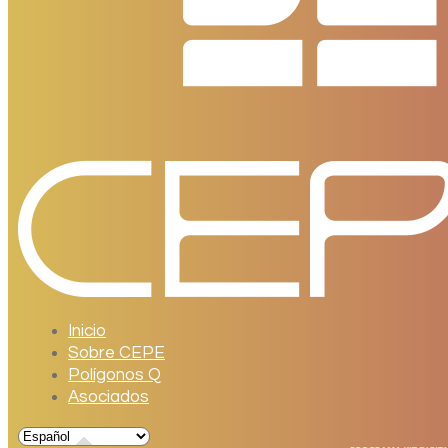
Inicio
Sobre CEPE
Polígonos Q
Asociados