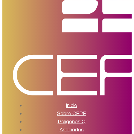
Inicio
Sobre CEPE
Polígonos Q
Asociados