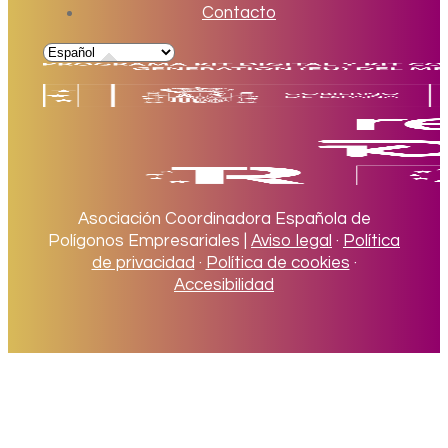
Contacto
Asociación Coordinadora Española de
Polígonos Empresariales |
Aviso legal
·
Política
de privacidad
·
Política de cookies
·
Accesibilidad