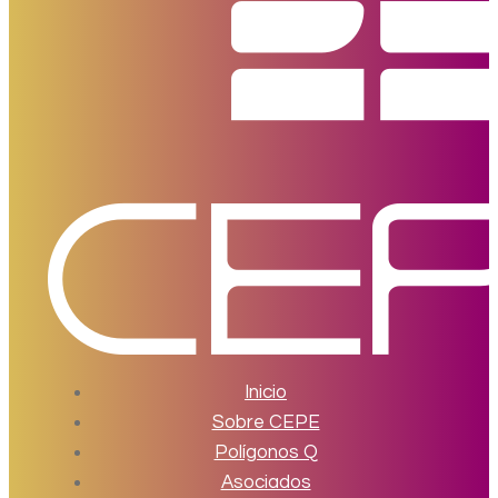
Inicio
Sobre CEPE
Polígonos Q
Asociados