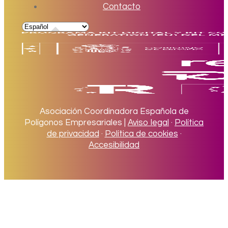
Contacto
Asociación Coordinadora Española de
Polígonos Empresariales |
Aviso legal
·
Política
de privacidad
·
Política de cookies
·
Accesibilidad