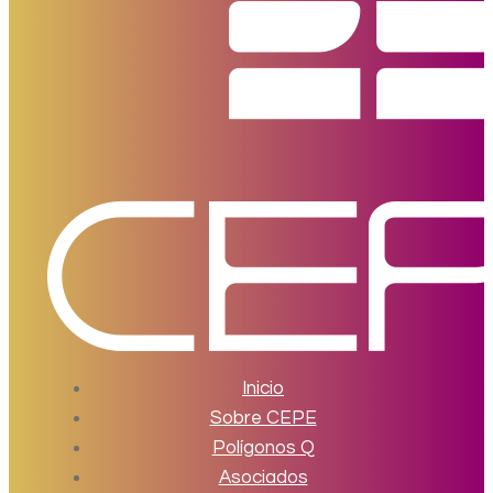
Inicio
Sobre CEPE
Polígonos Q
Asociados