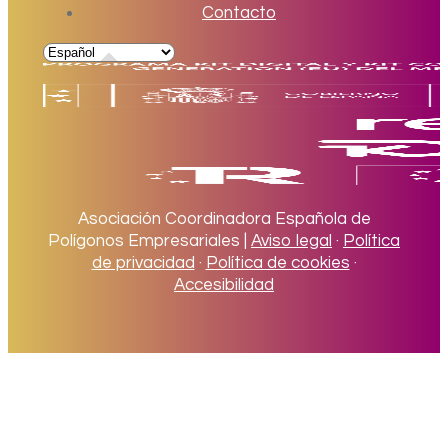
Contacto
Asociación Coordinadora Española de
Polígonos Empresariales |
Aviso legal
·
Política
de privacidad
·
Política de cookies
·
Accesibilidad