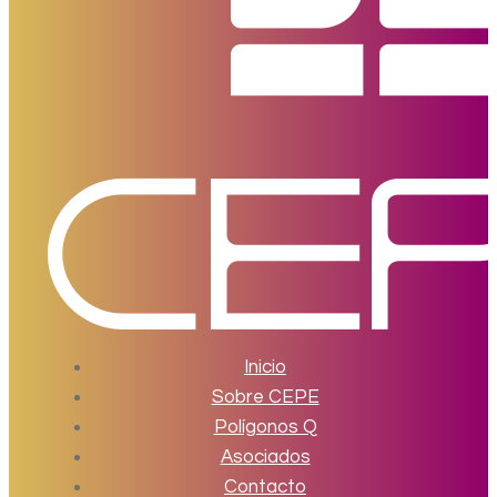
Inicio
Sobre CEPE
Polígonos Q
Asociados
Contacto