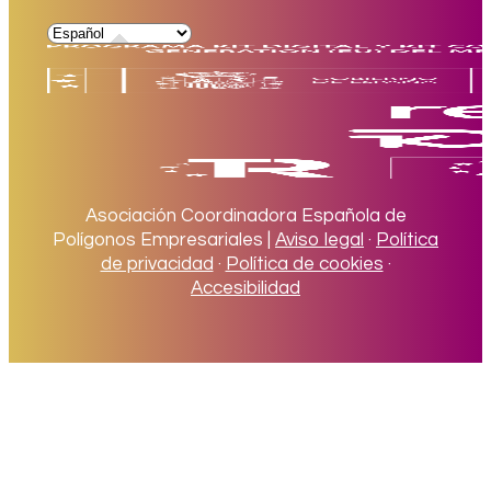
Asociación Coordinadora Española de
Polígonos Empresariales |
Aviso legal
·
Política
de privacidad
·
Política de cookies
·
Accesibilidad