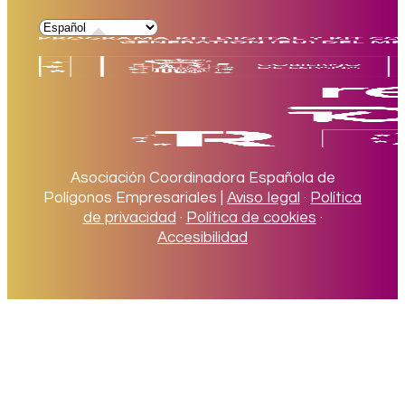
Asociación Coordinadora Española de
Polígonos Empresariales |
Aviso legal
·
Política
de privacidad
·
Política de cookies
·
Accesibilidad