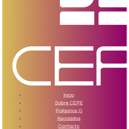
Inicio
Sobre CEPE
Polígonos Q
Asociados
Contacto