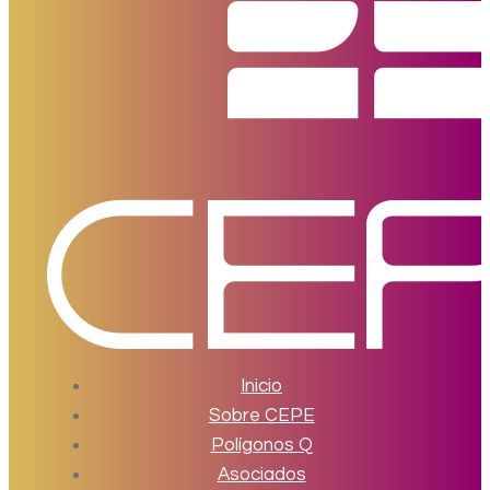
Inicio
Sobre CEPE
Polígonos Q
Asociados