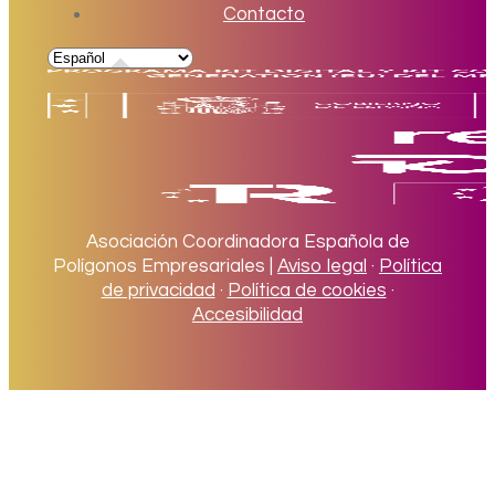
Contacto
Asociación Coordinadora Española de
Polígonos Empresariales |
Aviso legal
·
Política
de privacidad
·
Política de cookies
·
Accesibilidad