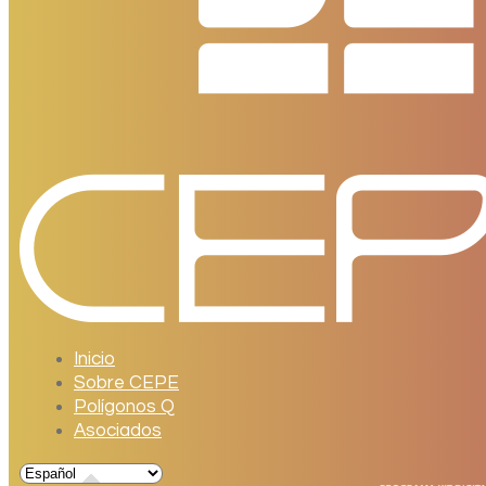
Inicio
Sobre CEPE
Polígonos Q
Asociados