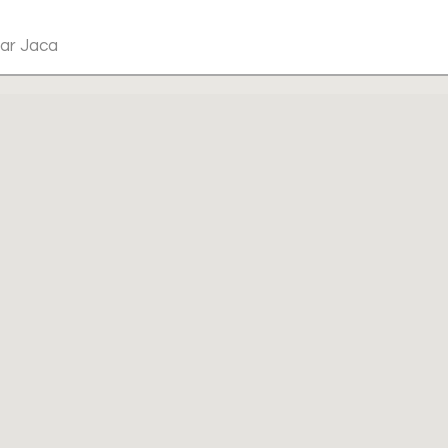
jar Jaca