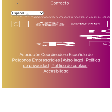
Contacto
Asociación Coordinadora Española de
Polígonos Empresariales |
Aviso legal
·
Política
de privacidad
·
Política de cookies
·
Accesibilidad