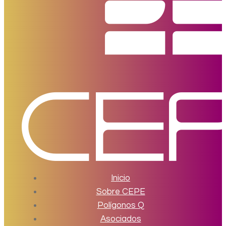
Inicio
Sobre CEPE
Polígonos Q
Asociados