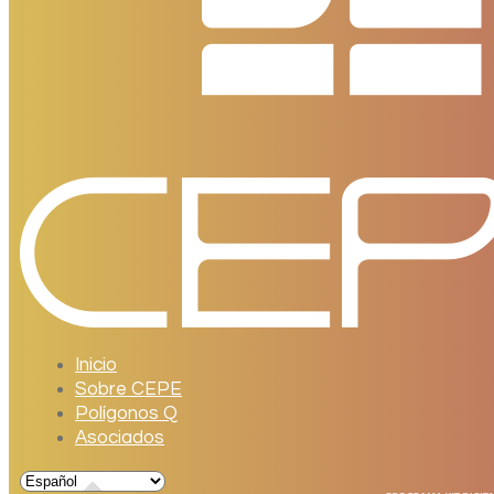
Inicio
Sobre CEPE
Polígonos Q
Asociados