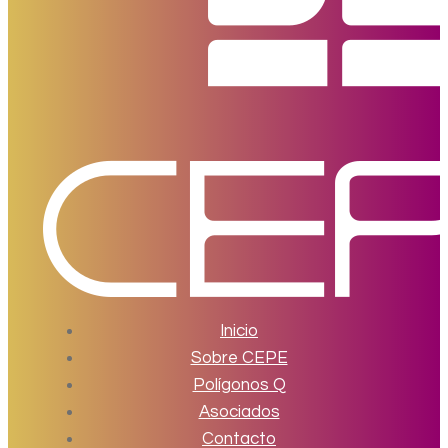
Inicio
Sobre CEPE
Polígonos Q
Asociados
Contacto