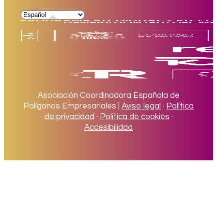
Asociación Coordinadora Española de
Polígonos Empresariales |
Aviso legal
·
Política
de privacidad
·
Política de cookies
·
Accesibilidad