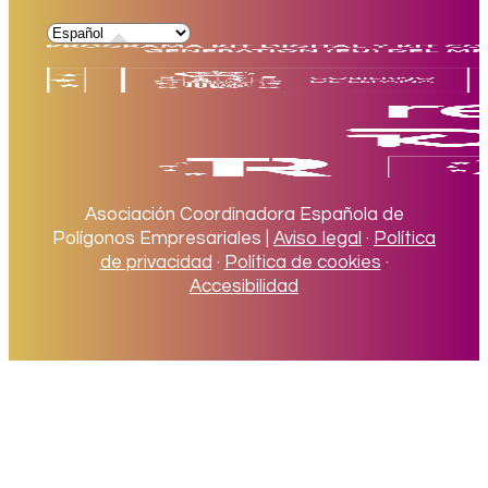
Asociación Coordinadora Española de
Polígonos Empresariales |
Aviso legal
·
Política
de privacidad
·
Política de cookies
·
Accesibilidad