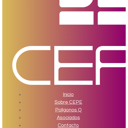
Inicio
Sobre CEPE
Polígonos Q
Asociados
Contacto