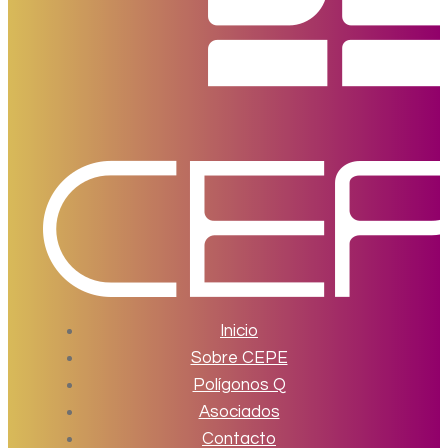
Inicio
Sobre CEPE
Polígonos Q
Asociados
Contacto