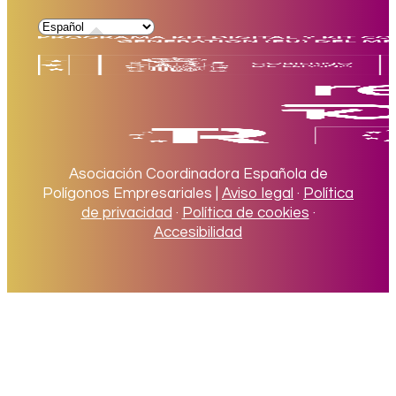
Asociación Coordinadora Española de
Polígonos Empresariales |
Aviso legal
·
Política
de privacidad
·
Política de cookies
·
Accesibilidad