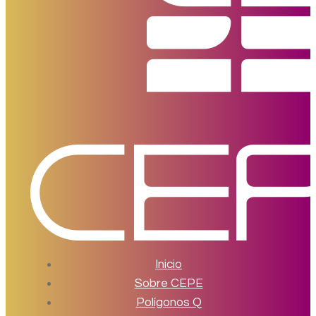
Inicio
Sobre CEPE
Polígonos Q