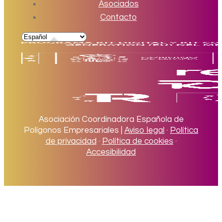
Asociados
Contacto
Asociación Coordinadora Española de
Polígonos Empresariales |
Aviso legal
·
Política
de privacidad
·
Política de cookies
·
Accesibilidad