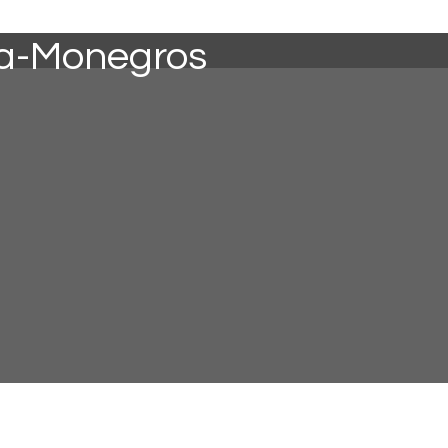
tra-Monegros