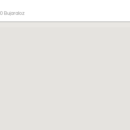
0 Bujaraloz