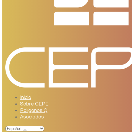
Inicio
Sobre CEPE
Polígonos Q
Asociados