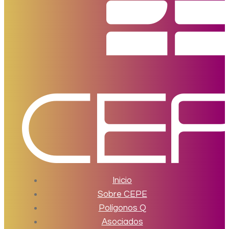
Inicio
Sobre CEPE
Polígonos Q
Asociados