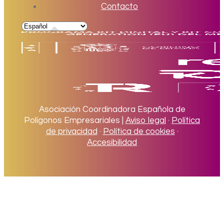
Contacto
Asociación Coordinadora Española de
Polígonos Empresariales |
Aviso legal
·
Política
de privacidad
·
Política de cookies
·
Accesibilidad