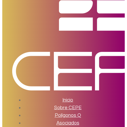
Inicio
Sobre CEPE
Polígonos Q
Asociados