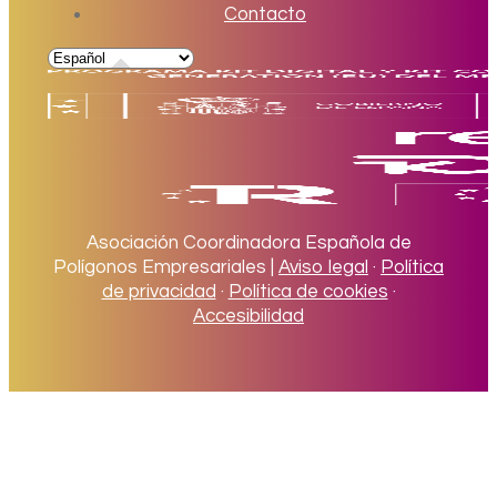
Contacto
Asociación Coordinadora Española de
Polígonos Empresariales |
Aviso legal
·
Política
de privacidad
·
Política de cookies
·
Accesibilidad